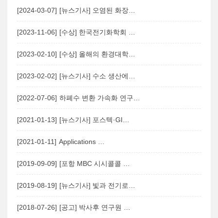
[2024-03-07]
[뉴스기사] 오염된 화장…
[2023-11-06]
[수상] 한국전기화학회 …
[2023-02-10]
[수상] 올해의 환경대학…
[2023-02-02]
[뉴스기사] 수소 생산에…
[2022-07-06]
하폐수 변환 가속화 연구…
[2021-01-13]
[뉴스기사] 포스텍·GI…
[2021-01-11]
Applications …
[2019-09-09]
[포항 MBC 시시콜콜 …
[2019-08-19]
[뉴스기사] 빛과 전기로…
[2018-07-26]
[공고] 박사후 연구원 …