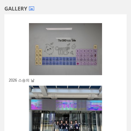
GALLERY
2026 스승의 날