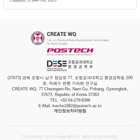
Catalysis
, 3, 694-700, 2025
(37673) 경북 포항시 남구 청암로 77, 포항공과대학교 환경공학동 209
호, 하폐수 변환 가속화 연구실
CREATE WQ, 77 Cheongam-Ro, Nam-Gu, Pohang, Gyeongbuk,
37673, Republic of Korea 37363
TEL. +82-54-279-8386
E-Mail. kwcho1982@postech.ac.kr
개인정보처리방침
COPYRIGHT 2018 Create WQ. ALL RIGHTS RESERVED.